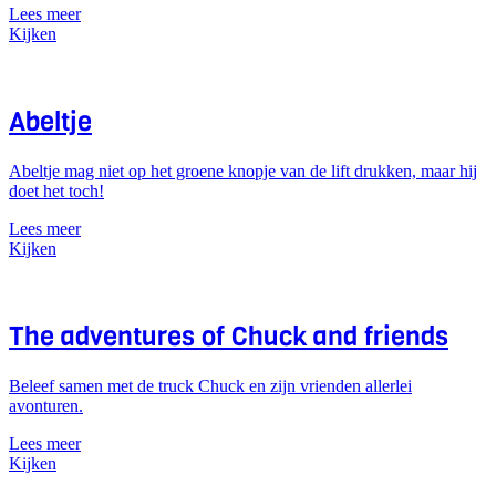
Lees meer
Kijken
Abeltje
Abeltje mag niet op het groene knopje van de lift drukken, maar hij
doet het toch!
Lees meer
Kijken
The adventures of Chuck and friends
Beleef samen met de truck Chuck en zijn vrienden allerlei
avonturen.
Lees meer
Kijken