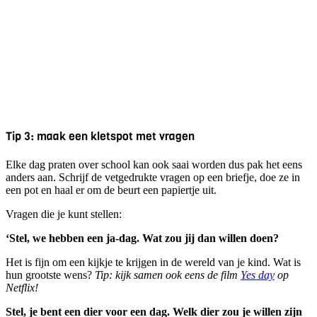
Tip 3: maak een kletspot met vragen
Elke dag praten over school kan ook saai worden dus pak het eens
anders aan. Schrijf de vetgedrukte vragen op een briefje, doe ze in
een pot en haal er om de beurt een papiertje uit.
Vragen die je kunt stellen:
‘Stel, we hebben een ja-dag. Wat zou jij dan willen doen?
Het is fijn om een kijkje te krijgen in de wereld van je kind. Wat is
hun grootste wens?
Tip: kijk samen ook eens de film
Yes day
op
Netflix!
Stel, je bent een dier voor een dag. Welk dier zou je willen zijn