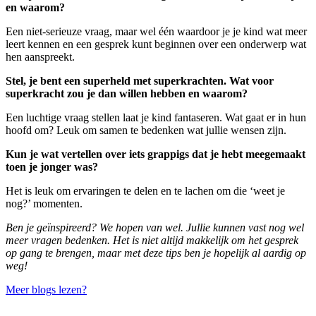
en waarom?
Een niet-serieuze vraag, maar wel één waardoor je je kind wat meer
leert kennen en een gesprek kunt beginnen over een onderwerp wat
hen aanspreekt.
Stel, je bent een superheld met superkrachten. Wat voor
superkracht zou je dan willen hebben en waarom?
Een luchtige vraag stellen laat je kind fantaseren. Wat gaat er in hun
hoofd om? Leuk om samen te bedenken wat jullie wensen zijn.
Kun je wat vertellen over iets grappigs dat je hebt meegemaakt
toen je jonger was?
Het is leuk om ervaringen te delen en te lachen om die ‘weet je
nog?’ momenten.
Ben je geïnspireerd? We hopen van wel. Jullie kunnen vast nog wel
meer vragen bedenken. Het is niet altijd makkelijk om het gesprek
op gang te brengen, maar met deze tips ben je hopelijk al aardig op
weg!
Meer blogs lezen?