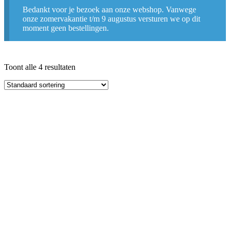
Bedankt voor je bezoek aan onze webshop. Vanwege
onze zomervakantie t/m 9 augustus versturen we op dit
moment geen bestellingen.
Toont alle 4 resultaten