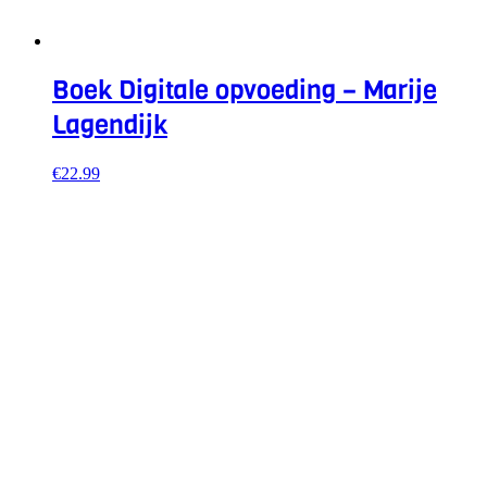
Boek Digitale opvoeding – Marije
Lagendijk
€
22.99