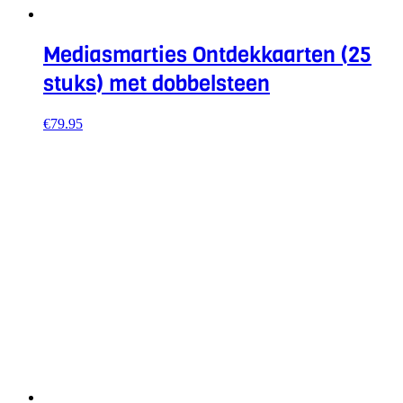
Mediasmarties Ontdekkaarten (25
stuks) met dobbelsteen
€
79.95